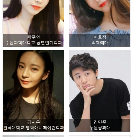
곽주언
이효정
수원과학대학교 공연연기학과
백제예대
김지우
김민준
건국대학교 영화애니메이견학과
두원공과대
1차 합격