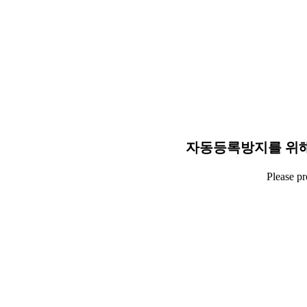
자동등록방지를 위해
Please p