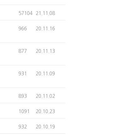
57104
21.11.08
966
20.11.16
877
20.11.13
931
20.11.09
893
20.11.02
1091
20.10.23
932
20.10.19