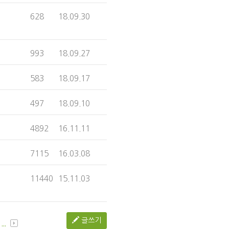
628
18.09.30
993
18.09.27
583
18.09.17
497
18.09.10
4892
16.11.11
7115
16.03.08
11440
15.11.03
글쓰기
...