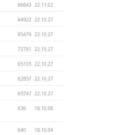
66843
22.11.02
64922
22.10.27
65479
22.10.27
72791
22.10.27
65105
22.10.27
62857
22.10.27
65747
22.10.27
636
18.10.08
640
18.10.04