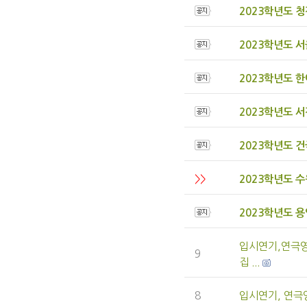
2023학년도 
2023학년도 
2023학년도 
2023학년도 
2023학년도 
>>
2023학년도 
2023학년도 
입시연기,연극영
9
집 ...
8
입시연기, 연극영