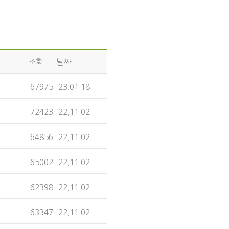
조회
날짜
67975
23.01.18
72423
22.11.02
64856
22.11.02
65002
22.11.02
62398
22.11.02
63347
22.11.02