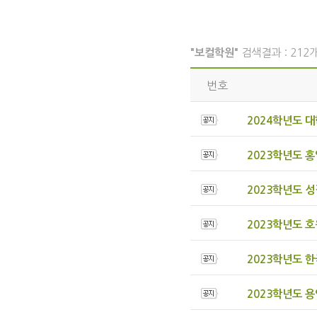
"보컬학원"
검색결과 : 212개
번호
2024학년도 
2023학년도 
2023학년도 
2023학년도 
2023학년도 
2023학년도 