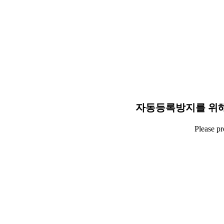
자동등록방지를 위해
Please p