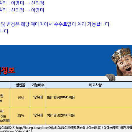
 여인 : 이영미 → 신의정
 여인 : 신의정 → 이영미
 및 변경은 해당 예매처에서 수수료없이 처리 가능합니다.
니다.