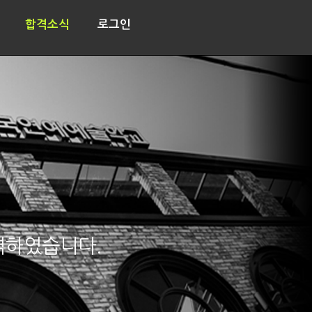
합격소식
로그인
격하였습니다.