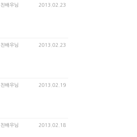
미친배우님
2013.02.23
미친배우님
2013.02.23
미친배우님
2013.02.19
미친배우님
2013.02.18