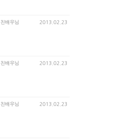
미친배우님
2013.02.23
미친배우님
2013.02.23
미친배우님
2013.02.23