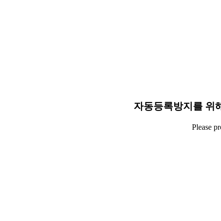
자동등록방지를 위해
Please p