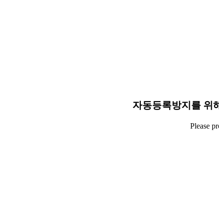
자동등록방지를 위해
Please p