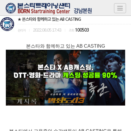
★ 본스타와 함께하고 있는 AB CASTING
2022.08.05 17:43
100503
관리자
|
|
조회
본스타와 함께하고 있는 AB CASTING