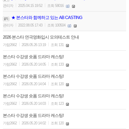
|
|
관리자
2025.04.15 19:52
조회 58016
★ 본스타와 함께하고 있는 AB CASTING
|
|
관리자
2022.08.05 17:43
조회 100504
2026 본스타 연극영화입시 모의테스트 안내
|
|
가람2662
2026.05.26 13:19
조회 131
본스타 수강생 숏폼 드라마 캐스팅!
|
|
가람2662
2026.05.20 14:05
조회 133
본스타 수강생 숏폼 드라마 캐스팅!
|
|
가람2662
2026.05.20 14:04
조회 120
본스타 수강생 숏폼 드라마 캐스팅!
|
|
가람2662
2026.05.20 14:03
조회 123
본스타 수강생 숏폼 드라마 캐스팅!
|
|
가람2662
2026.05.20 14:02
조회 120