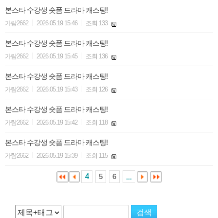
본스타 수강생 숏폼 드라마 캐스팅!
|
|
가람2662
2026.05.19 15:46
조회 133
본스타 수강생 숏폼 드라마 캐스팅!
|
|
가람2662
2026.05.19 15:45
조회 136
본스타 수강생 숏폼 드라마 캐스팅!
|
|
가람2662
2026.05.19 15:43
조회 126
본스타 수강생 숏폼 드라마 캐스팅!
|
|
가람2662
2026.05.19 15:42
조회 118
본스타 수강생 숏폼 드라마 캐스팅!
|
|
가람2662
2026.05.19 15:39
조회 115
5
6
4
...