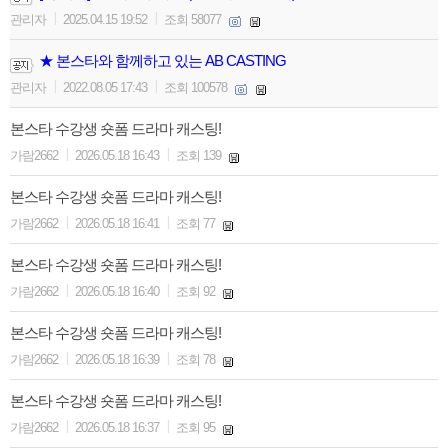
|
|
관리자
2025.04.15 19:52
조회 58077
★ 본스타와 함께하고 있는 AB CASTING
|
|
관리자
2022.08.05 17:43
조회 100578
본스타 수강생 숏폼 드라마 캐스팅!
|
|
가람2662
2026.05.18 16:43
조회 139
본스타 수강생 숏폼 드라마 캐스팅!
|
|
가람2662
2026.05.18 16:41
조회 77
본스타 수강생 숏폼 드라마 캐스팅!
|
|
가람2662
2026.05.18 16:40
조회 92
본스타 수강생 숏폼 드라마 캐스팅!
|
|
가람2662
2026.05.18 16:39
조회 78
본스타 수강생 숏폼 드라마 캐스팅!
|
|
가람2662
2026.05.18 16:37
조회 95