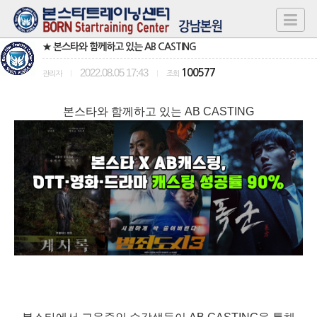
★ 본스타와 함께하고 있는 AB CASTING
2022.08.05 17:43
100577
관리자
|
|
조회
본스타와 함께하고 있는 AB CASTING