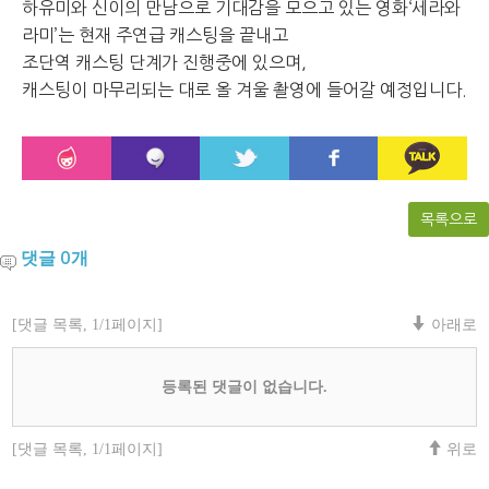
하유미와 신이의 만남으로 기대감을 모으고 있는 영화‘세라와
라미’는 현재 주연급 캐스팅을 끝내고
조단역 캐스팅 단계가 진행중에 있으며,
캐스팅이 마무리되는 대로 올 겨울 촬영에 들어갈 예정입니다.
목록으로
댓글
개
0