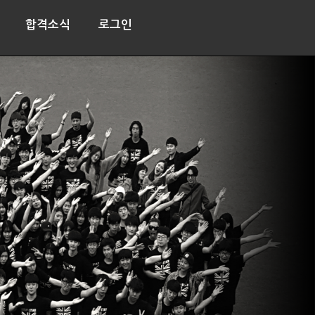
합격소식
로그인