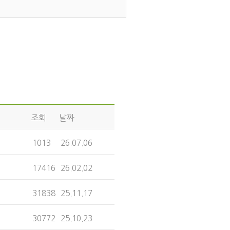
조회
날짜
1013
26.07.06
17416
26.02.02
31838
25.11.17
30772
25.10.23