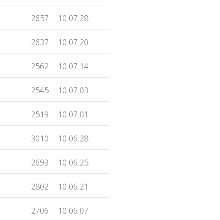
2657
10.07.28
2637
10.07.20
2562
10.07.14
2545
10.07.03
2519
10.07.01
3010
10.06.28
2693
10.06.25
2802
10.06.21
2706
10.06.07