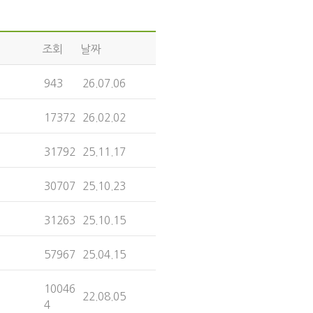
조회
날짜
943
26.07.06
17372
26.02.02
31792
25.11.17
30707
25.10.23
31263
25.10.15
57967
25.04.15
10046
22.08.05
4