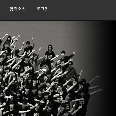
합격소식
로그인