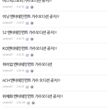
미스틱스토리 가수오디션 공지!!
santana57
조회 50
|
이닛 엔터테인먼트 가수오디션 공지!!
santana57
조회 67
|
S2 엔터테인먼트 가수오디션 공지!!
santana57
조회 78
|
KQ엔터테인먼트 가수오디션 공지!!
santana57
조회 93
|
하이업 엔터테인먼트 가수오디션
santana57
조회 92
|
nCH 엔터테인먼트 가수 오디션 공지!!
santana57
조회 82
|
위에화 엔터테인먼트 가수오디션 공지!!
santana57
조회 196
|