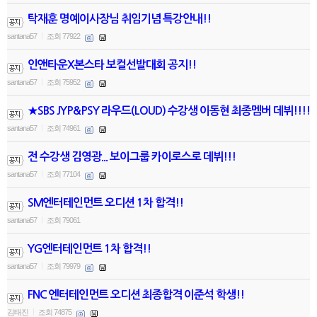
탁재훈 명예이사장님 취임기념 특강안내!!
santana57
조회 77922
|
인앤타운X본스타 보컬선발대회 공지!!
santana57
조회 75952
|
★SBS JYP&PSY 라우드(LOUD) 수강생 이동현 최종멤버 데뷔!!!!
santana57
조회 74961
|
전 수강생 김영광... 보이그룹 카이로스로 데뷔!!!
santana57
조회 77104
|
SM엔터테인먼트 오디션 1차 합격!!
santana57
조회 79061
|
YG엔터테인먼트 1차 합격!!
santana57
조회 79979
|
FNC 엔터테인먼트 오디션 최종합격 이준석 학생!!
김태진
조회 74875
|