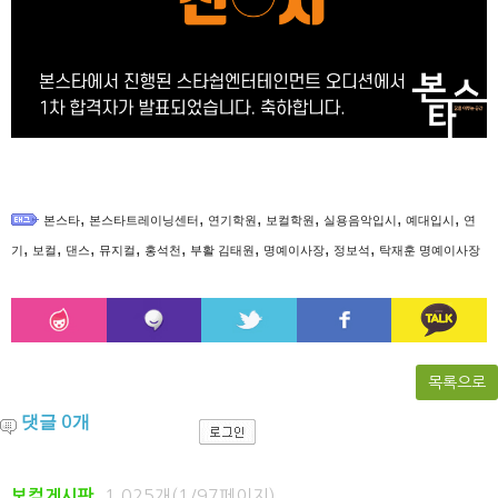
,
,
,
,
,
,
본스타
본스타트레이닝센터
연기학원
보컬학원
실용음악입시
예대입시
연
,
,
,
,
,
,
,
,
기
보컬
댄스
뮤지컬
홍석천
부활 김태원
명예이사장
정보석
탁재훈 명예이사장
목록으로
댓글
개
0
1,025개(1/97페이지)
보컬게시판