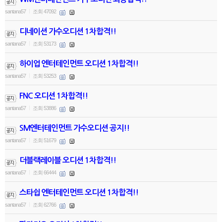
santana57
조회 47092
|
디네이션 가수오디션 1차합격!!
santana57
조회 53173
|
하이업 엔터테인먼트 오디션 1차합격!!
santana57
조회 53253
|
FNC 오디션 1차합격!!
santana57
조회 53886
|
SM엔터테인먼트 가수오디션 공지!!
santana57
조회 51679
|
더블랙레이블 오디션 1차합격!!
santana57
조회 66444
|
스타쉽 엔터테인먼트 오디션 1차합격!!
santana57
조회 62766
|