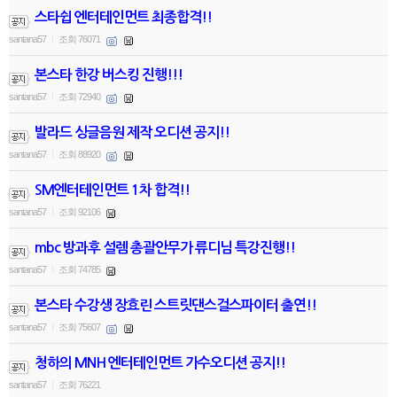
스타쉽 엔터테인먼트 최종합격!!
santana57
조회 76071
|
본스타 한강 버스킹 진행!!!
santana57
조회 72940
|
발라드 싱글음원 제작 오디션 공지!!
santana57
조회 88920
|
SM엔터테인먼트 1차 합격!!
santana57
조회 92106
|
mbc 방과후 설렘 총괄안무가 류디님 특강진행!!
santana57
조회 74785
|
본스타 수강생 장효린 스트릿댄스걸스파이터 출연!!
santana57
조회 75607
|
청하의 MNH 엔터테인먼트 가수오디션 공지!!
santana57
조회 76221
|