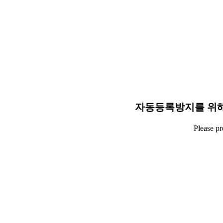
자동등록방지를 위해
Please p