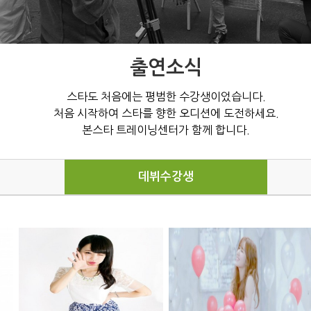
출연소식
스타도 처음에는 평범한 수강생이었습니다.
처음 시작하여 스타를 향한 오디션에 도전하세요.
본스타 트레이닝센터가 함께 합니다.
데뷔수강생