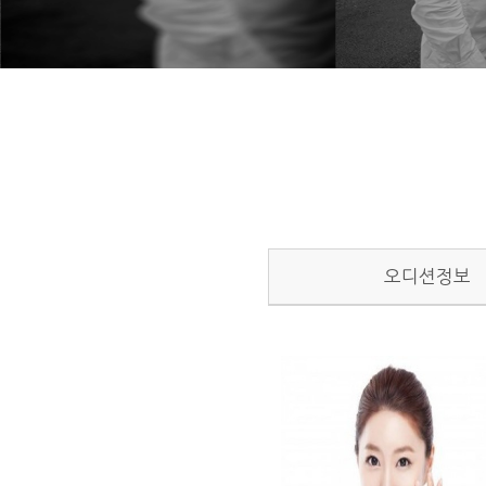
오디션정보