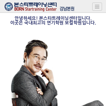
안녕하세요! 본스타트레이닝센터입니다.
이곳은 국내최고의 연기학원 보컬학원입니다.