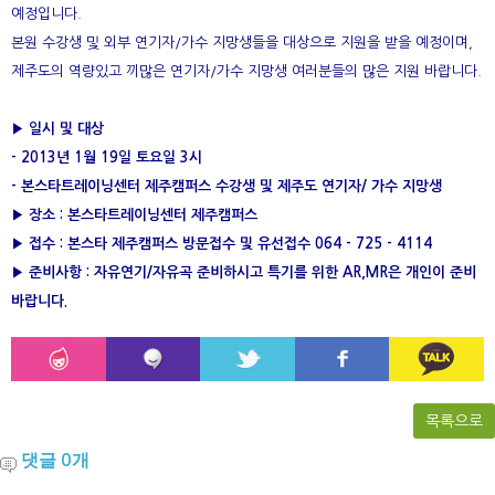
예정입니다.
본원 수강생 및 외부 연기자/가수 지망생들을 대상으로
지원을 받을 예정이며,
제주도의 역량있고 끼많은
연기자/가수 지망생 여러분들의 많은 지원 바랍니다.
▶ 일시 및 대상
- 2013년 1월 19일 토요일 3시
- 본스타트레이닝센터 제주캠퍼스 수강생 및 제주도 연기자/ 가수 지망생
▶ 장소 : 본스타트레이닝센터 제주캠퍼스
▶ 접수 : 본스타 제주캠퍼스 방문접수 및 유선접수 064 - 725 - 4114
▶ 준비사항 : 자유연기/자유곡 준비하시고 특기를
위한 AR,MR은
개인이 준비
바랍니다.
목록으로
댓글
개
0