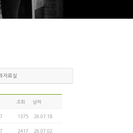
과자료실
조회
날짜
7
1375
26.07.18
7
2417
26.07.02