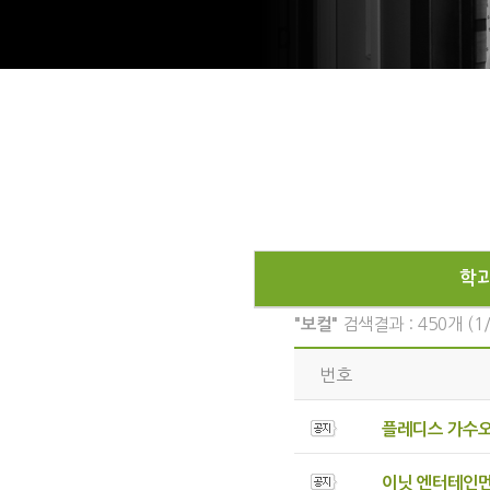
학
"보컬"
검색결과 : 450개 (1
번호
플레디스 가수오
이닛 엔터테인먼