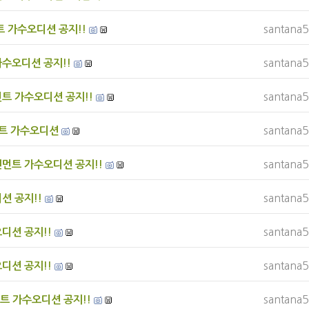
 가수오디션 공지!!
santana5
수오디션 공지!!
santana5
트 가수오디션 공지!!
santana5
트 가수오디션
santana5
먼트 가수오디션 공지!!
santana5
션 공지!!
santana5
디션 공지!!
santana5
디션 공지!!
santana5
트 가수오디션 공지!!
santana5