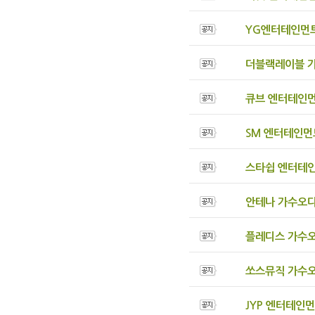
YG엔터테인먼트
더블랙레이블 가
큐브 엔터테인먼
SM 엔터테인먼
스타쉽 엔터테인
안테나 가수오디
플레디스 가수오
쏘스뮤직 가수오
JYP 엔터테인먼