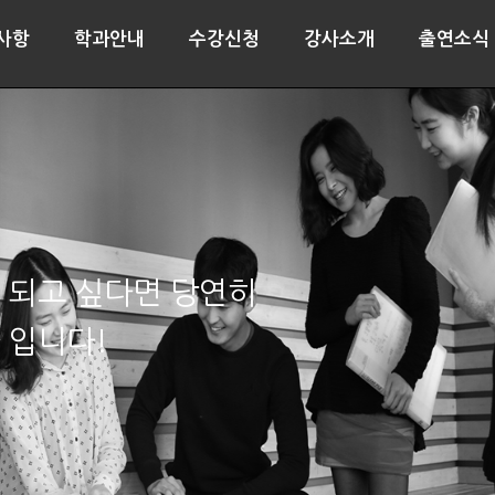
사항
학과안내
수강신청
강사소개
출연소식
 되고 싶다면 당연히
 입니다!