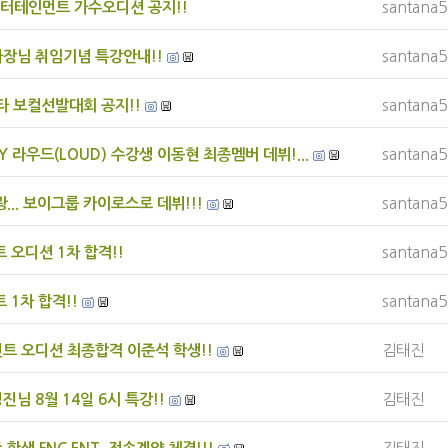
엔터테인먼트 가수오디션 공지!!
santana5
장님 취임기념 특강안내!!
santana5
 보컬선발대회 공지!!
santana5
SY 라우드(LOUD) 수강생 이동현 최종멤버 데뷔!...
santana5
... 보이그룹 카이로스로 데뷔!!!
santana5
 오디션 1차 합격!!
santana5
 1차 합격!!
santana5
먼트 오디션 최종합격 이준석 학생!!
김태진
님 8월 14일 6시 특강!!
김태진