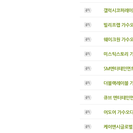
갤럭시코퍼레이션
빌리프랩 가수오
웨이크원 가수오
미스틱스토리 가
SM엔터테인먼트
더블랙레이블 가
큐브 엔터테인먼
어도어 가수오디
케이엔시글로벌 