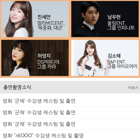
출연촬영소식
더보기
영화 '군체' 수강생 캐스팅 및 출연
영화 '군체' 수강생 캐스팅 및 출연
영화 '군체' 수강생 캐스팅 및 출연
영화 "세OOO" 수강생 캐스팅 및 촬영